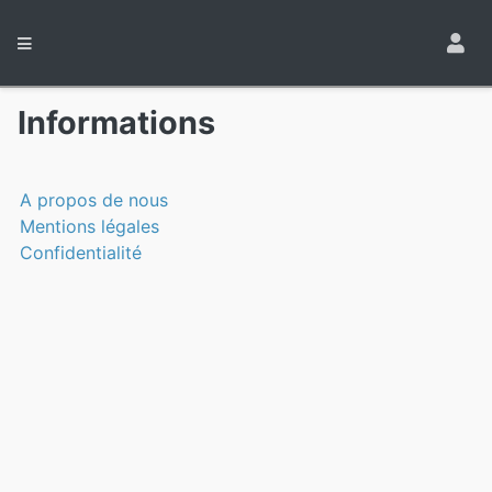
Informations
A propos de nous
Mentions légales
Confidentialité