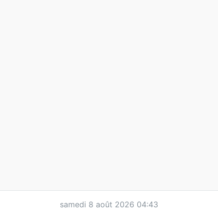
samedi 8 août 2026 04:43